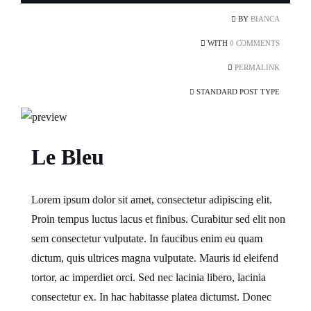
BY
BIANCA
WITH
0 COMMENTS
PERMALINK
STANDARD POST TYPE
Le Bleu
Lorem ipsum dolor sit amet, consectetur adipiscing elit.
Proin tempus luctus lacus et finibus. Curabitur sed elit non
sem consectetur vulputate. In faucibus enim eu quam
dictum, quis ultrices magna vulputate. Mauris id eleifend
tortor, ac imperdiet orci. Sed nec lacinia libero, lacinia
consectetur ex. In hac habitasse platea dictumst. Donec