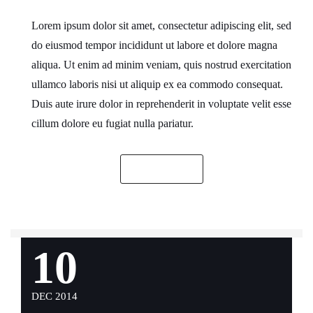
Lorem ipsum dolor sit amet, consectetur adipiscing elit, sed
do eiusmod tempor incididunt ut labore et dolore magna
aliqua. Ut enim ad minim veniam, quis nostrud exercitation
ullamco laboris nisi ut aliquip ex ea commodo consequat.
Duis aute irure dolor in reprehenderit in voluptate velit esse
cillum dolore eu fugiat nulla pariatur.
READ MORE
10
DEC 2014