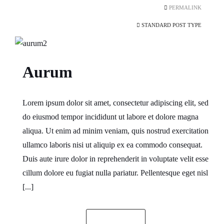
PERMALINK
STANDARD POST TYPE
Aurum
Lorem ipsum dolor sit amet, consectetur adipiscing elit, sed
do eiusmod tempor incididunt ut labore et dolore magna
aliqua. Ut enim ad minim veniam, quis nostrud exercitation
ullamco laboris nisi ut aliquip ex ea commodo consequat.
Duis aute irure dolor in reprehenderit in voluptate velit esse
cillum dolore eu fugiat nulla pariatur. Pellentesque eget nisl
[...]
READ MORE