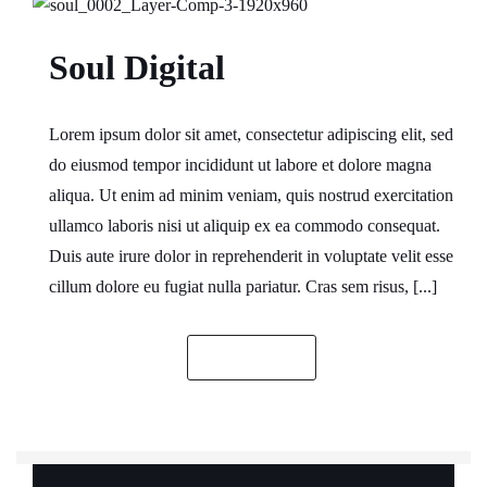
Soul Digital
Lorem ipsum dolor sit amet, consectetur adipiscing elit, sed
do eiusmod tempor incididunt ut labore et dolore magna
aliqua. Ut enim ad minim veniam, quis nostrud exercitation
ullamco laboris nisi ut aliquip ex ea commodo consequat.
Duis aute irure dolor in reprehenderit in voluptate velit esse
cillum dolore eu fugiat nulla pariatur. Cras sem risus, [...]
READ MORE