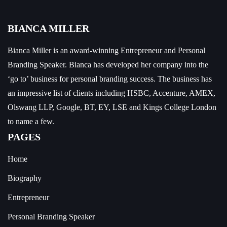
BIANCA MILLER
Bianca Miller is an award-winning Entrepreneur and
Personal
Branding Speaker.
Bianca has developed her company into the
‘go to’ business for personal branding success. The business has
an impressive list of clients including HSBC, Accenture, AMEX,
Olswang LLP, Google, BT, EY, LSE and Kings College London
to name a few.
PAGES
Home
Biography
Entrepreneur
Personal Branding Speaker