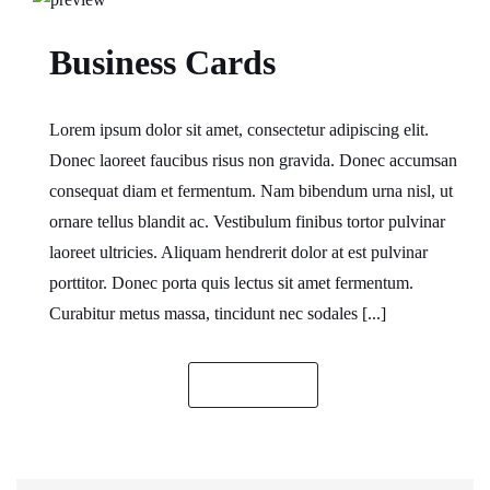
Business Cards
Lorem ipsum dolor sit amet, consectetur adipiscing elit.
Donec laoreet faucibus risus non gravida. Donec accumsan
consequat diam et fermentum. Nam bibendum urna nisl, ut
ornare tellus blandit ac. Vestibulum finibus tortor pulvinar
laoreet ultricies. Aliquam hendrerit dolor at est pulvinar
porttitor. Donec porta quis lectus sit amet fermentum.
Curabitur metus massa, tincidunt nec sodales [...]
READ MORE